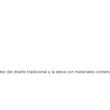
lidez del diseño tradicional y la eleva con materiales cont