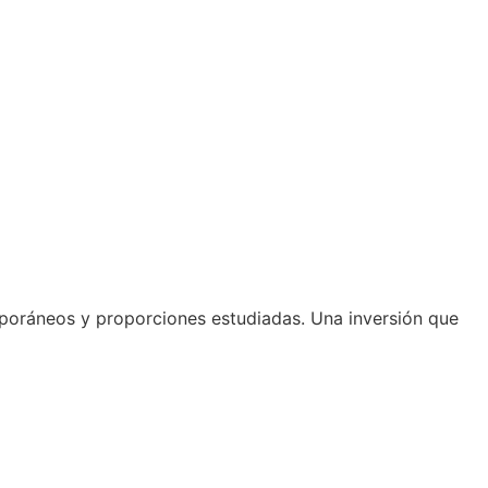
emporáneos y proporciones estudiadas. Una inversión que