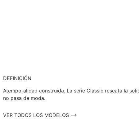
DEFINICIÓN
Atemporalidad construida. La serie Classic rescata la so
no pasa de moda.
VER TODOS LOS MODELOS -->