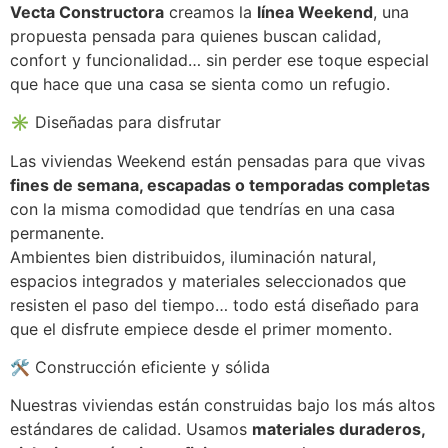
Vecta Constructora
creamos la
línea Weekend
, una
propuesta pensada para quienes buscan calidad,
confort y funcionalidad… sin perder ese toque especial
que hace que una casa se sienta como un refugio.
✳️ Diseñadas para disfrutar
Las viviendas Weekend están pensadas para que vivas
fines de semana, escapadas o temporadas completas
con la misma comodidad que tendrías en una casa
permanente.
Ambientes bien distribuidos, iluminación natural,
espacios integrados y materiales seleccionados que
resisten el paso del tiempo… todo está diseñado para
que el disfrute empiece desde el primer momento.
🛠️ Construcción eficiente y sólida
Nuestras viviendas están construidas bajo los más altos
estándares de calidad. Usamos
materiales duraderos,