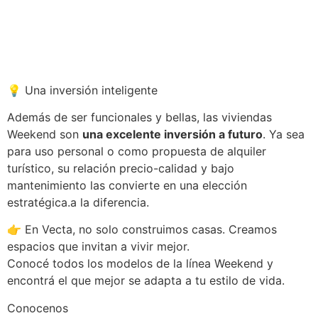
💡 Una inversión inteligente
Además de ser funcionales y bellas, las viviendas
Weekend son
una excelente inversión a futuro
. Ya sea
para uso personal o como propuesta de alquiler
turístico, su relación precio-calidad y bajo
mantenimiento las convierte en una elección
estratégica.a la diferencia.
👉 En Vecta, no solo construimos casas. Creamos
espacios que invitan a vivir mejor.
Conocé todos los modelos de la línea Weekend y
encontrá el que mejor se adapta a tu estilo de vida.
Conocenos