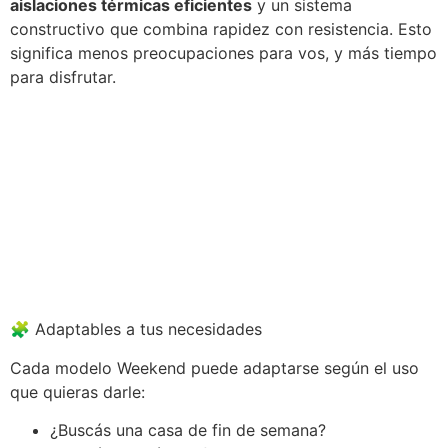
aislaciones térmicas eficientes
y un sistema
constructivo que combina rapidez con resistencia. Esto
significa menos preocupaciones para vos, y más tiempo
para disfrutar.
🧩 Adaptables a tus necesidades
Cada modelo Weekend puede adaptarse según el uso
que quieras darle:
¿Buscás una casa de fin de semana?