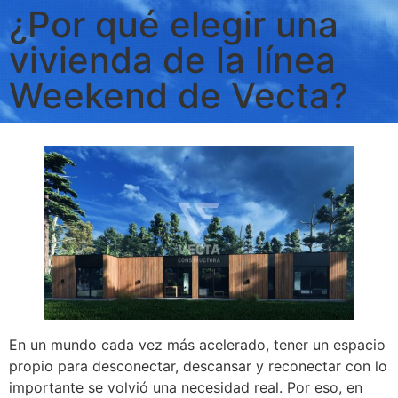
¿Por qué elegir una
vivienda de la línea
Weekend de Vecta?
En un mundo cada vez más acelerado, tener un espacio
propio para desconectar, descansar y reconectar con lo
importante se volvió una necesidad real. Por eso, en