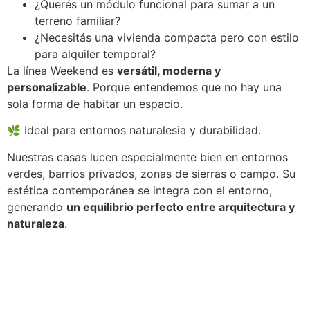
¿Querés un módulo funcional para sumar a un
terreno familiar?
¿Necesitás una vivienda compacta pero con estilo
para alquiler temporal?
La línea Weekend es
versátil, moderna y
personalizable
. Porque entendemos que no hay una
sola forma de habitar un espacio.
🌿 Ideal para entornos naturalesia y durabilidad.
Nuestras casas lucen especialmente bien en entornos
verdes, barrios privados, zonas de sierras o campo. Su
estética contemporánea se integra con el entorno,
generando
un equilibrio perfecto entre arquitectura y
naturaleza
.