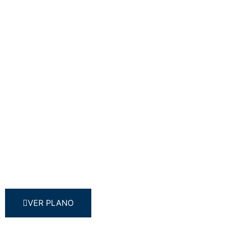
VER PLANO