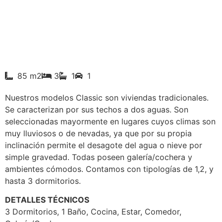
85 m2
3
1
1
Nuestros modelos Classic son viviendas tradicionales.
Se caracterizan por sus techos a dos aguas. Son
seleccionadas mayormente en lugares cuyos climas son
muy lluviosos o de nevadas, ya que por su propia
inclinación permite el desagote del agua o nieve por
simple gravedad. Todas poseen galería/cochera y
ambientes cómodos. Contamos con tipologías de 1,2, y
hasta 3 dormitorios.
DETALLES TÉCNICOS
3 Dormitorios, 1 Baño, Cocina, Estar, Comedor,