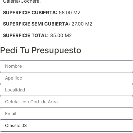
Galería/Cochera.
SUPERFICIE CUBIERTA:
58.00 M2
SUPERFICIE SEMI CUBIERTA:
27.00 M2
SUPERFICIE TOTAL:
85.00 M2
Pedí Tu Presupuesto