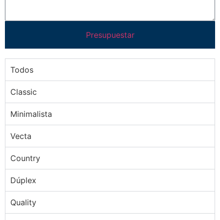
Presupuestar
Todos
Classic
Minimalista
Vecta
Country
Dúplex
Quality