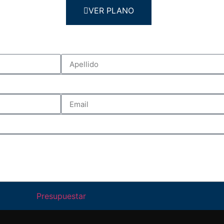
VER PLANO
Presupuestar