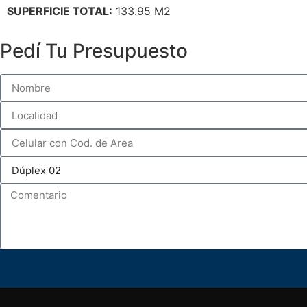
SUPERFICIE TOTAL:
133.95 M2
Pedí Tu Presupuesto