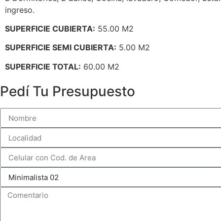
ingreso.
SUPERFICIE CUBIERTA:
55.00 M2
SUPERFICIE SEMI CUBIERTA:
5.00 M2
SUPERFICIE TOTAL:
60.00 M2
Pedí Tu Presupuesto