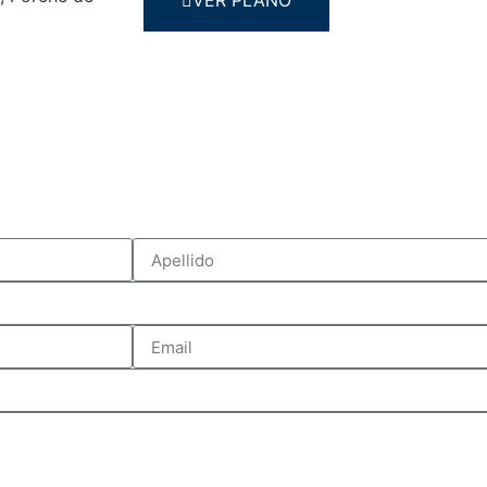
VER PLANO