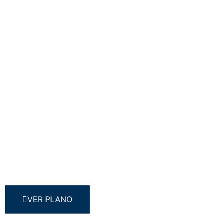
VER PLANO