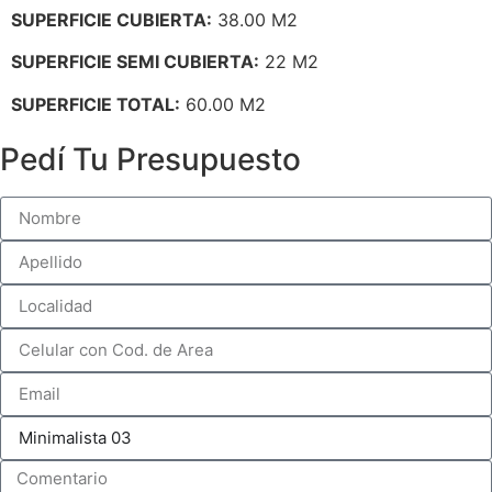
SUPERFICIE CUBIERTA:
38.00 M2
SUPERFICIE SEMI CUBIERTA:
22 M2
SUPERFICIE TOTAL:
60.00 M2
Pedí Tu Presupuesto