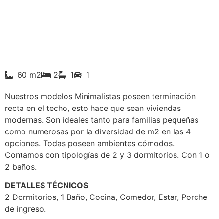
60 m2
2
1
1
Nuestros modelos Minimalistas poseen terminación
recta en el techo, esto hace que sean viviendas
modernas. Son ideales tanto para familias pequeñas
como numerosas por la diversidad de m2 en las 4
opciones. Todas poseen ambientes cómodos.
Contamos con tipologías de 2 y 3 dormitorios. Con 1 o
2 baños.
DETALLES TÉCNICOS
2 Dormitorios, 1 Baño, Cocina, Comedor, Estar, Porche
de ingreso.