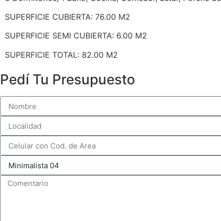
SUPERFICIE CUBIERTA: 76.00 M2
SUPERFICIE SEMI CUBIERTA: 6.00 M2
SUPERFICIE TOTAL: 82.00 M2
Pedí Tu Presupuesto