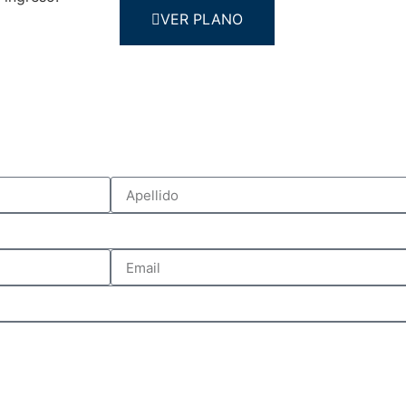
VER PLANO