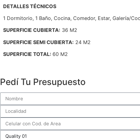
DETALLES TÉCNICOS
1 Dormitorio, 1 Baño, Cocina, Comedor, Estar, Galería/Co
SUPERFICIE CUBIERTA:
36 M2
SUPERFICIE SEMI CUBIERTA:
24 M2
SUPERFICIE TOTAL:
60 M2
Pedí Tu Presupuesto