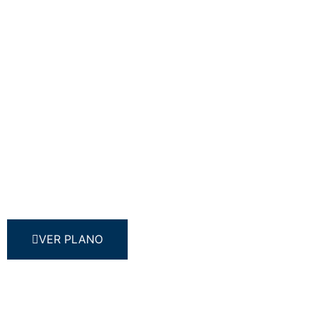
VER PLANO