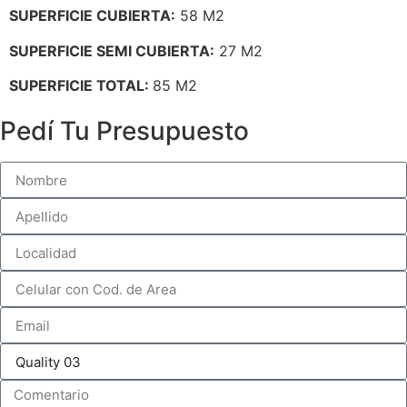
SUPERFICIE CUBIERTA:
58 M2
SUPERFICIE SEMI CUBIERTA:
27 M2
SUPERFICIE TOTAL:
85 M2
Pedí Tu Presupuesto