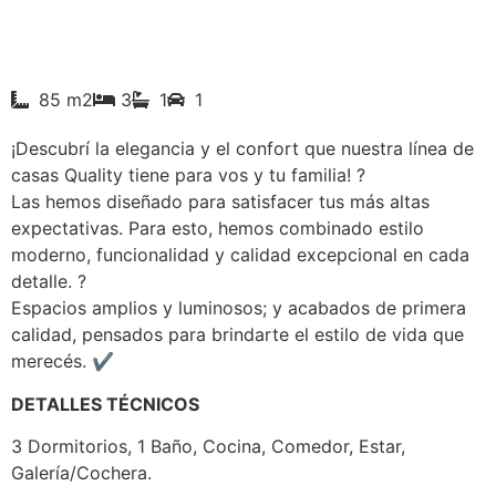
85 m2
3
1
1
¡Descubrí la elegancia y el confort que nuestra línea de
casas Quality tiene para vos y tu familia! ?
Las hemos diseñado para satisfacer tus más altas
expectativas. Para esto, hemos combinado estilo
moderno, funcionalidad y calidad excepcional en cada
detalle. ?
Espacios amplios y luminosos; y acabados de primera
calidad, pensados para brindarte el estilo de vida que
merecés. ✔️
DETALLES TÉCNICOS
3 Dormitorios, 1 Baño, Cocina, Comedor, Estar,
Galería/Cochera.