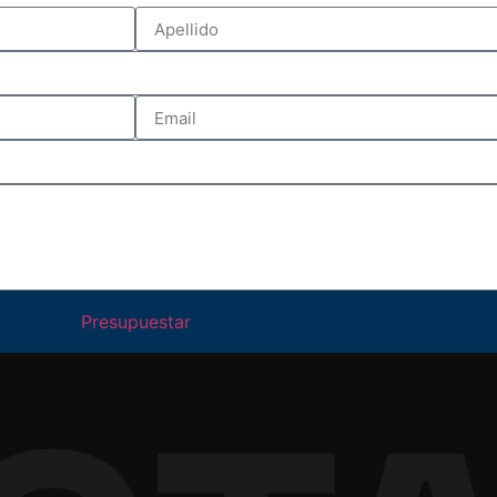
Presupuestar