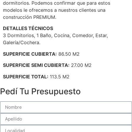
dormitorios. Podemos confirmar que para estos
modelos le ofrecemos a nuestros clientes una
construcción PREMIUM.
DETALLES TÉCNICOS
3 Dormitorios, 1 Baño, Cocina, Comedor, Estar,
Galería/Cochera.
SUPERFICIE CUBIERTA:
86.50 M2
SUPERFICIE SEMI CUBIERTA:
27.00 M2
SUPERFICIE TOTAL:
113.5 M2
Pedí Tu Presupuesto