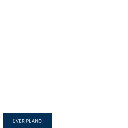
VER PLANO