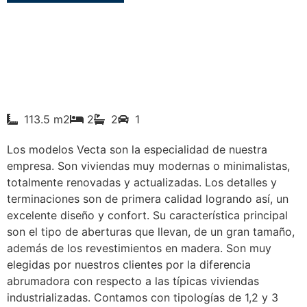
113.5 m2
2
2
1
Los modelos Vecta son la especialidad de nuestra
empresa. Son viviendas muy modernas o minimalistas,
totalmente renovadas y actualizadas. Los detalles y
terminaciones son de primera calidad logrando así, un
excelente diseño y confort. Su característica principal
son el tipo de aberturas que llevan, de un gran tamaño,
además de los revestimientos en madera. Son muy
elegidas por nuestros clientes por la diferencia
abrumadora con respecto a las típicas viviendas
industrializadas. Contamos con tipologías de 1,2 y 3