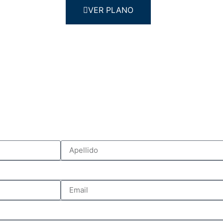
VER PLANO