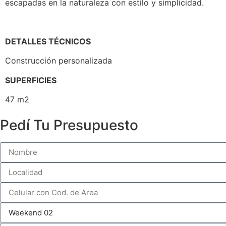
escapadas en la naturaleza con estilo y simplicidad.
DETALLES TÉCNICOS
Construcción personalizada
SUPERFICIE
S
47 m2
Pedí Tu Presupuesto